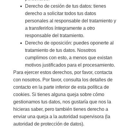
Derecho de cesión de tus datos: tienes
derecho a solicitar todos tus datos
personales al responsable del tratamiento y
a transferirlos íntegramente a otro
responsable del tratamiento.
Derecho de oposición: puedes oponerte al
tratamiento de tus datos. Nosotros
cumplimos con esto, a menos que existan
motivos justificados para el procesamiento.
Para ejercer estos derechos, por favor, contacta
con nosotros. Por favor, consulta los detalles de
contacto en la parte inferior de esta política de
cookies. Si tienes alguna queja sobre cómo
gestionamos tus datos, nos gustaría que nos la
hicieras saber, pero también tienes derecho a
enviar una queja a la autoridad supervisora (la
autoridad de protección de datos).