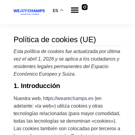
ES
Política de cookies (UE)
Esta política de cookies fue actualizada por última
vez el abril 1, 2026 y se aplica a los ciudadanos y
residentes legales permanentes del Espacio
Económico Europeo y Suiza.
1. Introducción
Nuestra web,
https://wearechamps.es
(en
adelante: «la web») utiliza cookies y otras
tecnologías relacionadas (para mayor comodidad,
todas las tecnologías se denominan «cookies»).
Las cookies también son colocadas por terceros a