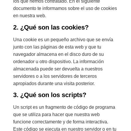
los que hemos contratado. En el siguiente
documento te informamos sobre el uso de cookies
en nuestra web.
2. ¿Qué son las cookies?
Una cookie es un pequeño archivo que se envía
junto con las páginas de esta web y que tu
navegador almacena en el disco duro de su
ordenador u otro dispositivo. La información
almacenada puede ser devuelta a nuestros
servidores o a los servidores de terceros
apropiados durante una visita posterior.
3. ¿Qué son los scripts?
Un script es un fragmento de código de programa
que se utiliza para hacer que nuestra web
funcione correctamente y de forma interactiva.
Este código se ejecuta en nuestro servidor o en tu