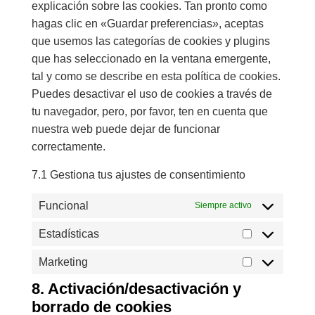
explicación sobre las cookies. Tan pronto como
hagas clic en «Guardar preferencias», aceptas
que usemos las categorías de cookies y plugins
que has seleccionado en la ventana emergente,
tal y como se describe en esta política de cookies.
Puedes desactivar el uso de cookies a través de
tu navegador, pero, por favor, ten en cuenta que
nuestra web puede dejar de funcionar
correctamente.
7.1 Gestiona tus ajustes de consentimiento
Funcional
Siempre activo
Estadísticas
Marketing
8. Activación/desactivación y
borrado de cookies