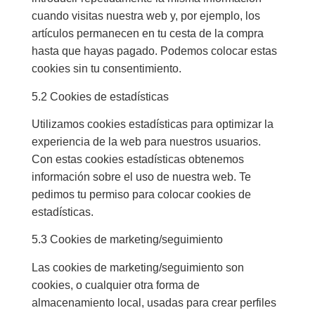
cuando visitas nuestra web y, por ejemplo, los
artículos permanecen en tu cesta de la compra
hasta que hayas pagado. Podemos colocar estas
cookies sin tu consentimiento.
5.2 Cookies de estadísticas
Utilizamos cookies estadísticas para optimizar la
experiencia de la web para nuestros usuarios.
Con estas cookies estadísticas obtenemos
información sobre el uso de nuestra web. Te
pedimos tu permiso para colocar cookies de
estadísticas.
5.3 Cookies de marketing/seguimiento
Las cookies de marketing/seguimiento son
cookies, o cualquier otra forma de
almacenamiento local, usadas para crear perfiles