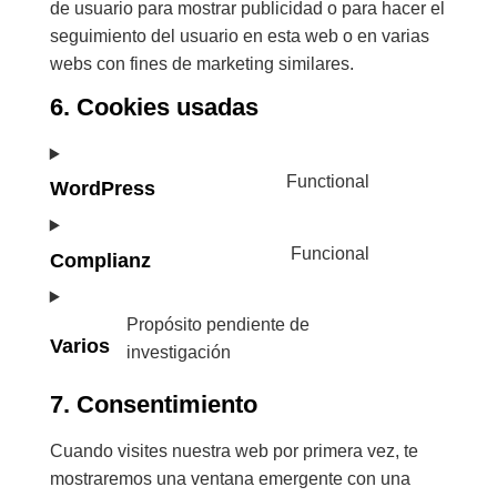
de usuario para mostrar publicidad o para hacer el
seguimiento del usuario en esta web o en varias
webs con fines de marketing similares.
6. Cookies usadas
Functional
WordPress
Funcional
Complianz
Propósito pendiente de
Varios
investigación
7. Consentimiento
Cuando visites nuestra web por primera vez, te
mostraremos una ventana emergente con una