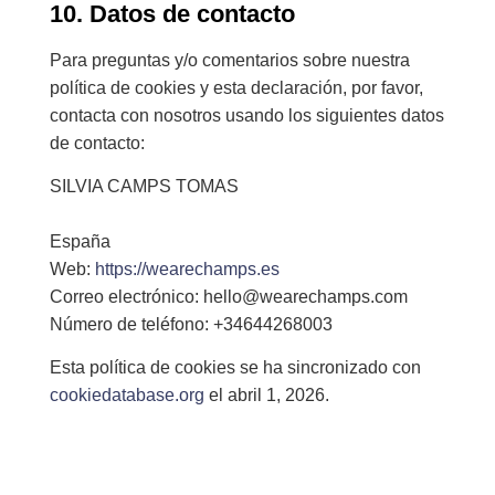
10. Datos de contacto
Para preguntas y/o comentarios sobre nuestra
política de cookies y esta declaración, por favor,
contacta con nosotros usando los siguientes datos
de contacto:
SILVIA CAMPS TOMAS
España
Web:
https://wearechamps.es
Correo electrónico:
hello@
wearechamps.com
Número de teléfono: +34644268003
Esta política de cookies se ha sincronizado con
cookiedatabase.org
el abril 1, 2026.