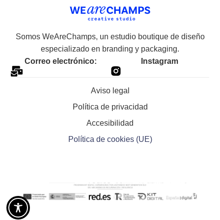
Somos WeAreChamps, un estudio boutique de diseño
especializado en branding y packaging.
Correo electrónico:
Instagram
Aviso legal
Política de privacidad
Accesibilidad
Política de cookies (UE)