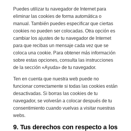
Puedes utilizar tu navegador de Internet para
eliminar las cookies de forma automática o
manual. También puedes especificar que ciertas
cookies no pueden ser colocadas. Otra opción es
cambiar los ajustes de tu navegador de Internet
para que recibas un mensaje cada vez que se
coloca una cookie. Para obtener más información
sobre estas opciones, consulta las instrucciones
de la sección «Ayuda» de tu navegador.
Ten en cuenta que nuestra web puede no
funcionar correctamente si todas las cookies están
desactivadas. Si borras las cookies de tu
navegador, se volverán a colocar después de tu
consentimiento cuando vuelvas a visitar nuestras
webs.
9. Tus derechos con respecto a los