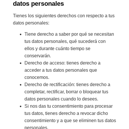
datos personales
Tienes los siguientes derechos con respecto a tus
datos personales:
Tiene derecho a saber por qué se necesitan
tus datos personales, qué sucederá con
ellos y durante cuánto tiempo se
conservarán.
Derecho de acceso: tienes derecho a
acceder a tus datos personales que
conocemos.
Derecho de rectificación: tienes derecho a
completar, rectificar, borrar o bloquear tus
datos personales cuando lo desees.
Si nos das tu consentimiento para procesar
tus datos, tienes derecho a revocar dicho
consentimiento y a que se eliminen tus datos
personales.