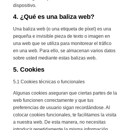
dispositivo.
4. ¿Qué es una baliza web?
Una baliza web (o una etiqueta de píxel) es una
pequeña e invisible pieza de texto o imagen en
una web que se utiliza para monitorear el tráfico
en una web. Para ello, se almacenan varios datos
sobre usted mediante estas balizas web.
5. Cookies
5.1 Cookies técnicas o funcionales
Algunas cookies aseguran que ciertas partes de la
web funcionen correctamente y que tus
preferencias de usuario sigan recordándose. Al
colocar cookies funcionales, te facilitamos la visita
a nuestra web. De esta manera, no necesitas
introducir repetidamente la misma información