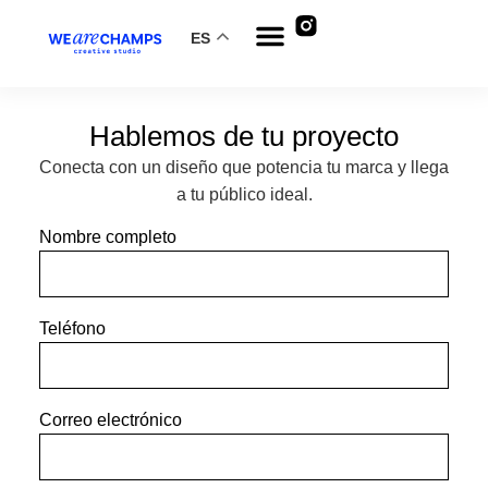
ES
Hablemos de tu proyecto
Conecta con un diseño que potencia tu marca y llega
a tu público ideal.
Nombre completo
Teléfono
Correo electrónico