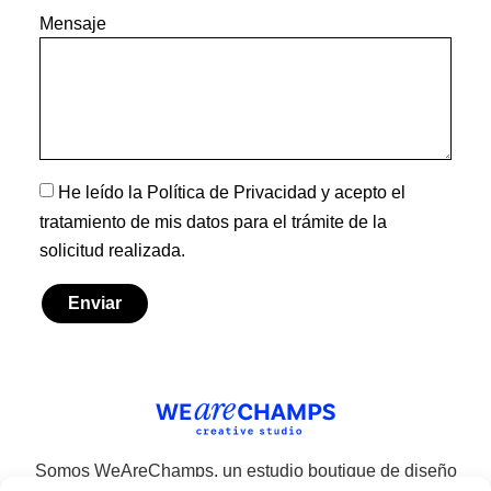
Mensaje
He leído la Política de Privacidad y acepto el
tratamiento de mis datos para el trámite de la
solicitud realizada.
Enviar
Somos WeAreChamps, un estudio boutique de diseño